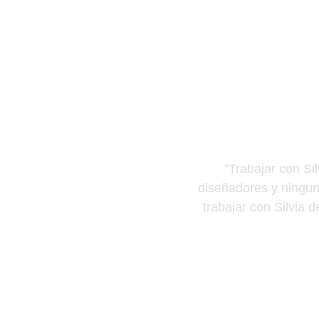
"Trabajar con Sil
diseñadores y ningun
trabajar con Silvia 