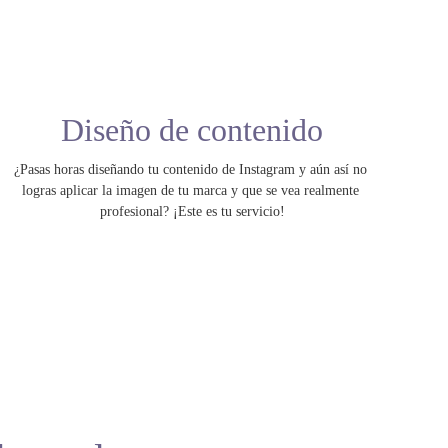
Diseño de contenido
¿Pasas horas diseñando tu contenido de Instagram y aún así no 
logras aplicar la imagen de tu marca y que se vea realmente 
profesional? ¡Este es tu servicio!