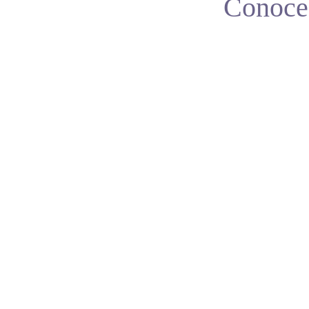
Conoce 