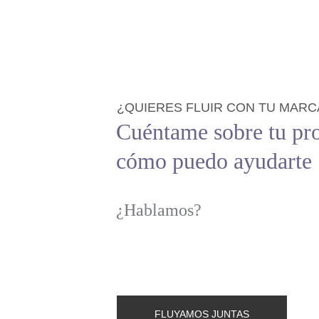
¿QUIERES FLUIR CON TU MARC
Cuéntame sobre tu pr
cómo puedo ayudarte
¿Hablamos?
FLUYAMOS JUNTAS