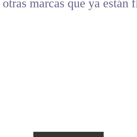
otras marcas que ya están 