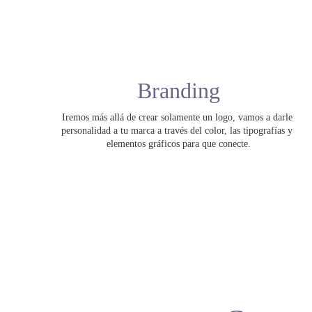
Branding
Iremos más allá de crear solamente un logo, vamos a darle 
personalidad a tu marca a través del color, las tipografías y 
elementos gráficos para que conecte.