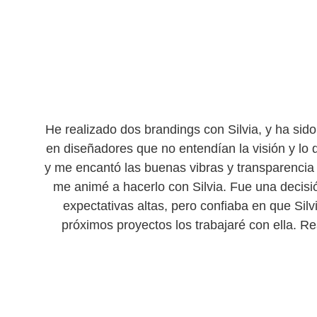
He realizado dos brandings con Silvia, y ha sid
en diseñadores que no entendían la visión y lo
y me encantó las buenas vibras y transparencia
me animé a hacerlo con Silvia. Fue una decisión
expectativas altas, pero confiaba en que Sil
próximos proyectos los trabajaré con ella. R