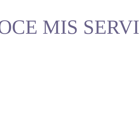
OCE MIS SERVI